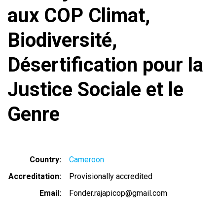
aux COP Climat,
Biodiversité,
Désertification pour la
Justice Sociale et le
Genre
Country
Cameroon
Accreditation
Provisionally accredited
Email
Fonder.rajapicop@gmail.com