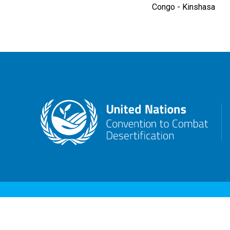
Congo - Kinshasa