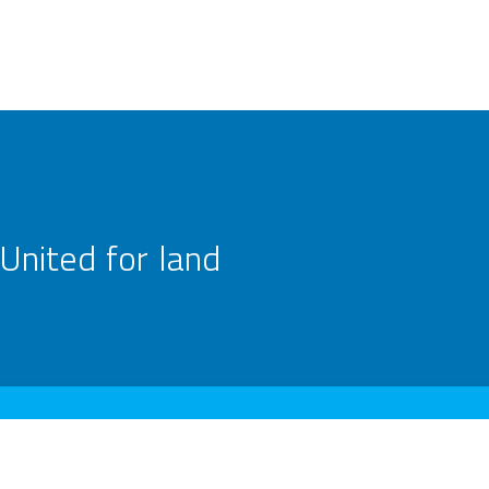
United for land