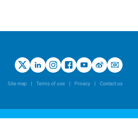
Site map
Terms of use
Privacy
Contact us