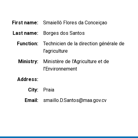
First name
Smaiellô Flores da Conceiçao
Last name
Borges dos Santos
Function
Technicien de la direction générale de
l'agriculture
Ministry
Ministère de l'Agriculture et de
l'Environnement
Address
City
Praia
Email
smaillo.D.Santos@maa.gov.cv