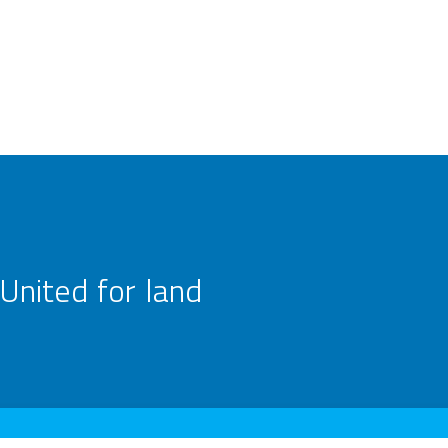
United for land