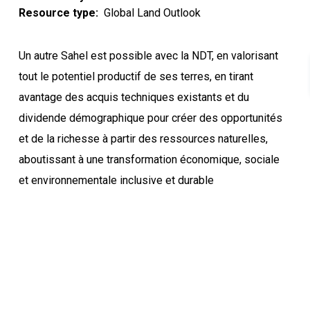
Resource type
Global Land Outlook
Un autre Sahel est possible avec la NDT, en valorisant
tout le potentiel productif de ses terres, en tirant
avantage des acquis techniques existants et du
dividende démographique pour créer des opportunités
et de la richesse à partir des ressources naturelles,
aboutissant à une transformation économique, sociale
et environnementale inclusive et durable