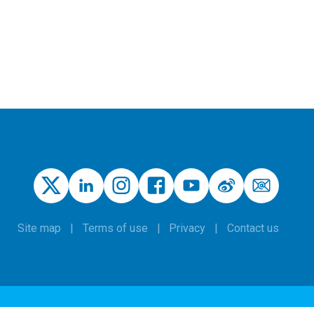
Site map
Terms of use
Privacy
Contact us