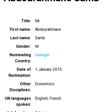
Title
Mr.
First name
Abdourahmane
Last name
Samb
Gender
M
Nominating
Senegal
Country
Date of
1 January 2015
Nomination
Other
Economics
Disciplines
UN languages
English
French
spoken