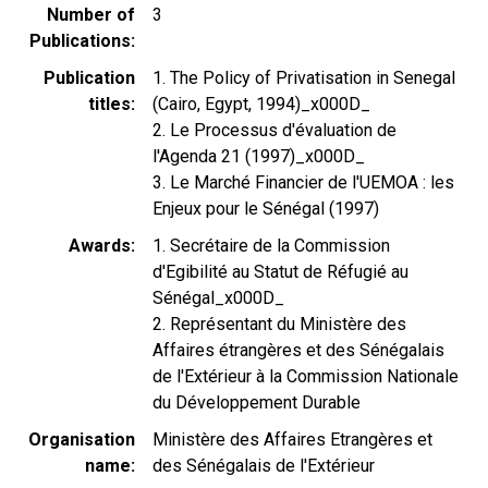
Number of
3
Publications
Publication
1. The Policy of Privatisation in Senegal
titles
(Cairo, Egypt, 1994)_x000D_
2. Le Processus d'évaluation de
l'Agenda 21 (1997)_x000D_
3. Le Marché Financier de l'UEMOA : les
Enjeux pour le Sénégal (1997)
Awards
1. Secrétaire de la Commission
d'Egibilité au Statut de Réfugié au
Sénégal_x000D_
2. Représentant du Ministère des
Affaires étrangères et des Sénégalais
de l'Extérieur à la Commission Nationale
du Développement Durable
Organisation
Ministère des Affaires Etrangères et
name
des Sénégalais de l'Extérieur