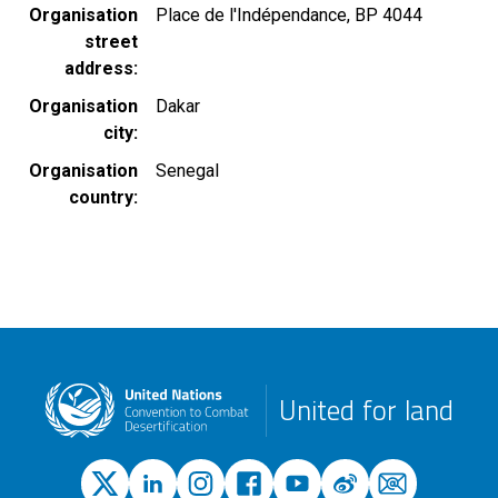
Organisation
Place de l'Indépendance, BP 4044
street
address
Organisation
Dakar
city
Organisation
Senegal
country
United for land