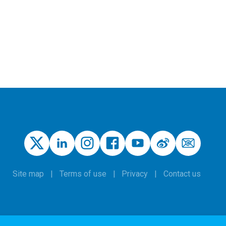
Site map
Terms of use
Privacy
Contact us