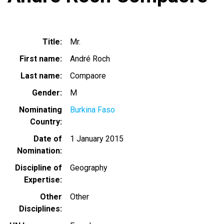
Title
Mr.
First name
André Roch
Last name
Compaore
Gender
M
Nominating
Burkina Faso
Country
Date of
1 January 2015
Nomination
Discipline of
Geography
Expertise
Other
Other
Disciplines