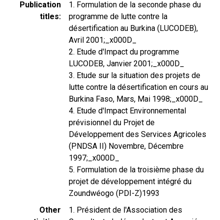
Publication
1. Formulation de la seconde phase du
titles
programme de lutte contre la
désertification au Burkina (LUCODEB),
Avril 2001;_x000D_
2. Etude d'Impact du programme
LUCODEB, Janvier 2001;_x000D_
3. Etude sur la situation des projets de
lutte contre la désertification en cours au
Burkina Faso, Mars, Mai 1998;_x000D_
4. Etude d'Impact Environnemental
prévisionnel du Projet de
Développement des Services Agricoles
(PNDSA II) Novembre, Décembre
1997;_x000D_
5. Formulation de la troisième phase du
projet de développement intégré du
Zoundwéogo (PDI-Z)1993
Other
1. Président de l'Association des