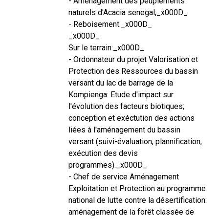
- Aménagement des peuplements
naturels d'Acacia senegal;_x000D_
- Reboisement._x000D_
_x000D_
Sur le terrain:_x000D_
- Ordonnateur du projet Valorisation et
Protection des Ressources du bassin
versant du lac de barrage de la
Kompienga: Etude d'impact sur
l'évolution des facteurs biotiques;
conception et exéctution des actions
liées à l'aménagement du bassin
versant (suivi-évaluation, plannification,
exécution des devis
programmes)._x000D_
- Chef de service Aménagement
Exploitation et Protection au programme
national de lutte contre la désertification:
aménagement de la forêt classée de