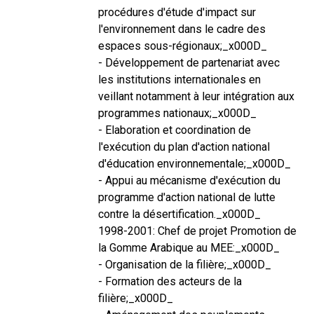
procédures d'étude d'impact sur
l'environnement dans le cadre des
espaces sous-régionaux;_x000D_
- Développement de partenariat avec
les institutions internationales en
veillant notamment à leur intégration aux
programmes nationaux;_x000D_
- Elaboration et coordination de
l'exécution du plan d'action national
d'éducation environnementale;_x000D_
- Appui au mécanisme d'exécution du
programme d'action national de lutte
contre la désertification._x000D_
1998-2001: Chef de projet Promotion de
la Gomme Arabique au MEE:_x000D_
- Organisation de la filière;_x000D_
- Formation des acteurs de la
filière;_x000D_