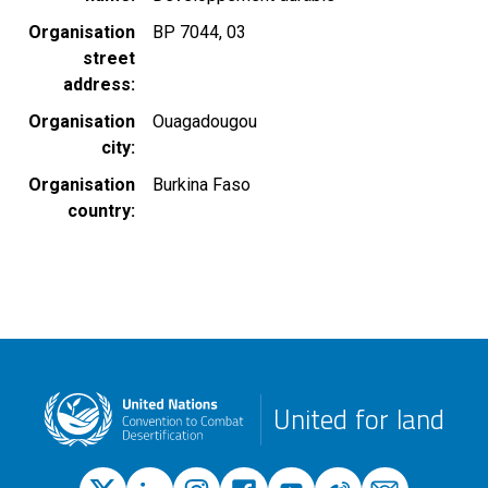
Organisation
BP 7044, 03
street
address
Organisation
Ouagadougou
city
Organisation
Burkina Faso
country
United for land