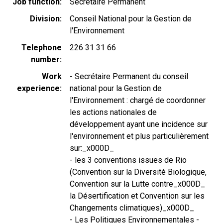
Job function
Secrétaire Permanent
Division
Conseil National pour la Gestion de
l'Environnement
Telephone
226 31 31 66
number
Work
- Secrétaire Permanent du conseil
experience
national pour la Gestion de
l'Environnement : chargé de coordonner
les actions nationales de
développement ayant une incidence sur
l'environnement et plus particulièrement
sur:_x000D_
- les 3 conventions issues de Rio
(Convention sur la Diversité Biologique,
Convention sur la Lutte contre_x000D_
la Désertification et Convention sur les
Changements climatiques)_x000D_
- Les Politiques Environnementales -