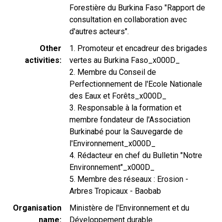
Forestière du Burkina Faso "Rapport de
consultation en collaboration avec
d'autres acteurs".
Other
1. Promoteur et encadreur des brigades
activities
vertes au Burkina Faso_x000D_
2. Membre du Conseil de
Perfectionnement de l'Ecole Nationale
des Eaux et Forêts_x000D_
3. Responsable à la formation et
membre fondateur de l'Association
Burkinabé pour la Sauvegarde de
l'Environnement_x000D_
4. Rédacteur en chef du Bulletin "Notre
Environnement"_x000D_
5. Membre des réseaux : Erosion -
Arbres Tropicaux - Baobab
Organisation
Ministère de l'Environnement et du
name
Développement durable