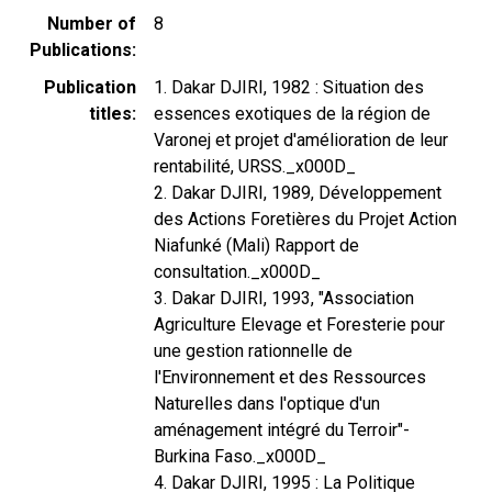
Number of
8
Publications
Publication
1. Dakar DJIRI, 1982 : Situation des
titles
essences exotiques de la région de
Varonej et projet d'amélioration de leur
rentabilité, URSS._x000D_
2. Dakar DJIRI, 1989, Développement
des Actions Foretières du Projet Action
Niafunké (Mali) Rapport de
consultation._x000D_
3. Dakar DJIRI, 1993, "Association
Agriculture Elevage et Foresterie pour
une gestion rationnelle de
l'Environnement et des Ressources
Naturelles dans l'optique d'un
aménagement intégré du Terroir"-
Burkina Faso._x000D_
4. Dakar DJIRI, 1995 : La Politique