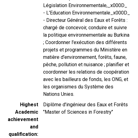
Législation Environnementale,_x000D_
- L'Education Environnementale_x000D_
- Directeur Général des Eaux et Forêts :
chargé de concevoir, conduire et suivre
la politique environnementale au Burkina
; Coordonner l'exécution des différents
projets et programmes du Ministère en
matière d'environnement, forêts, faune,
pêche, pollution et nuisance ; planifier et
coordonner les relations de coopération
avec les bailleurs de fonds, les ONG, et
les organismes du Système des
Nations Unies.
Highest
Diplôme d'ingénieur des Eaux et Forêts
Academic
"Master of Sciences in Forestry"
achievement
and
qualification