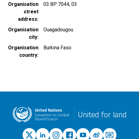
Organisation
03 BP 7044, 03
street
address
Organisation
Ouagadougou
city
Organisation
Burkina Faso
country
United for land