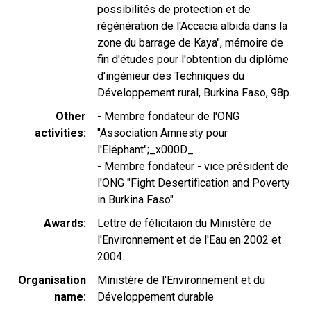
possibilités de protection et de
régénération de l'Accacia albida dans la
zone du barrage de Kaya", mémoire de
fin d'études pour l'obtention du diplôme
d'ingénieur des Techniques du
Développement rural, Burkina Faso, 98p.
Other
- Membre fondateur de l'ONG
activities
"Association Amnesty pour
l'Eléphant";_x000D_
- Membre fondateur - vice président de
l'ONG "Fight Desertification and Poverty
in Burkina Faso".
Awards
Lettre de félicitaion du Ministère de
l'Environnement et de l'Eau en 2002 et
2004.
Organisation
Ministère de l'Environnement et du
name
Développement durable