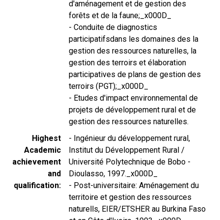
d'aménagement et de gestion des
forêts et de la faune;_x000D_
- Conduite de diagnostics
participatifsdans les domaines des la
gestion des ressources naturelles, la
gestion des terroirs et élaboration
participatives de plans de gestion des
terroirs (PGT);_x000D_
- Etudes d'impact environnemental de
projets de développement rural et de
gestion des ressources naturelles.
Highest
- Ingénieur du développement rural,
Academic
Institut du Développement Rural /
achievement
Université Polytechnique de Bobo -
and
Dioulasso, 1997._x000D_
qualification
- Post-universitaire: Aménagement du
territoire et gestion des ressources
naturells, EIER/ETSHER au Burkina Faso