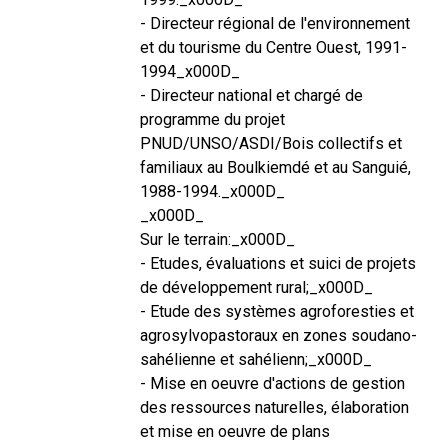
- Directeur régional de l'environnement
et du tourisme du Centre Ouest, 1991-
1994_x000D_
- Directeur national et chargé de
programme du projet
PNUD/UNSO/ASDI/Bois collectifs et
familiaux au Boulkiemdé et au Sanguié,
1988-1994._x000D_
_x000D_
Sur le terrain:_x000D_
- Etudes, évaluations et suici de projets
de développement rural;_x000D_
- Etude des systèmes agroforesties et
agrosylvopastoraux en zones soudano-
sahélienne et sahélienn;_x000D_
- Mise en oeuvre d'actions de gestion
des ressources naturelles, élaboration
et mise en oeuvre de plans