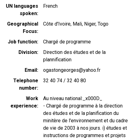
UN languages
French
spoken
Geographical
Côte d'Ivoire
Mali
Niger
Togo
Focus
Job function
Chargé de programme
Division
Direction des études et de la
plannification
Email
ogastongeorges@yahoo.fr
Telephone
32 40 74 / 32 40 80
number
Work
Au niveau national:_x000D_
experience
- Chargé de programme à la direction
des études et de la planification du
minitère de l'environnement et du cadre
de vie de 2003 à nos jours. i) études et
instructions de programmes et projets