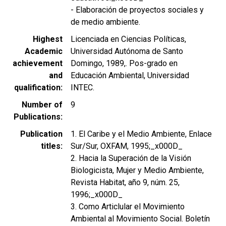
- Elaboración de proyectos sociales y
de medio ambiente.
Highest
Licenciada en Ciencias Políticas,
Academic
Universidad Autónoma de Santo
achievement
Domingo, 1989,. Pos-grado en
and
Educación Ambiental, Universidad
qualification
INTEC.
Number of
9
Publications
Publication
1. El Caribe y el Medio Ambiente, Enlace
titles
Sur/Sur, OXFAM, 1995;_x000D_
2. Hacia la Superación de la Visión
Biologicista, Mujer y Medio Ambiente,
Revista Habitat, año 9, núm. 25,
1996;_x000D_
3. Como Articlular el Movimiento
Ambiental al Movimiento Social. Boletín