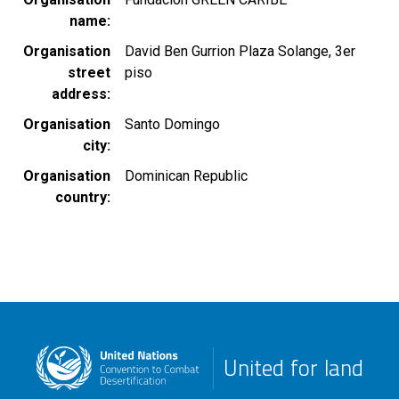
name
Organisation
David Ben Gurrion Plaza Solange, 3er
street
piso
address
Organisation
Santo Domingo
city
Organisation
Dominican Republic
country
United for land