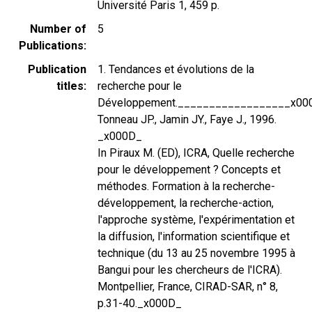
Université Paris 1, 459 p.
Number of
5
Publications
Publication
1. Tendances et évolutions de la
titles
recherche pour le
Développement.__________________x00
Tonneau JP., Jamin JY., Faye J., 1996.
_x000D_
In Piraux M. (ED), ICRA, Quelle recherche
pour le développement ? Concepts et
méthodes. Formation à la recherche-
développement, la recherche-action,
l'approche système, l'expérimentation et
la diffusion, l'information scientifique et
technique (du 13 au 25 novembre 1995 à
Bangui pour les chercheurs de l'ICRA).
Montpellier, France, CIRAD-SAR, n° 8,
p.31-40._x000D_