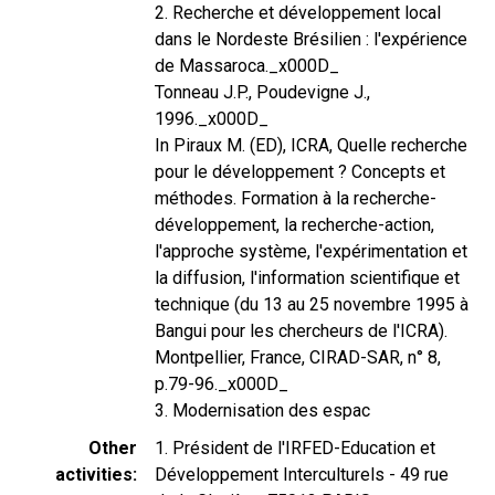
2. Recherche et développement local
dans le Nordeste Brésilien : l'expérience
de Massaroca._x000D_
Tonneau J.P., Poudevigne J.,
1996._x000D_
In Piraux M. (ED), ICRA, Quelle recherche
pour le développement ? Concepts et
méthodes. Formation à la recherche-
développement, la recherche-action,
l'approche système, l'expérimentation et
la diffusion, l'information scientifique et
technique (du 13 au 25 novembre 1995 à
Bangui pour les chercheurs de l'ICRA).
Montpellier, France, CIRAD-SAR, n° 8,
p.79-96._x000D_
3. Modernisation des espac
Other
1. Président de l'IRFED-Education et
activities
Développement Interculturels - 49 rue