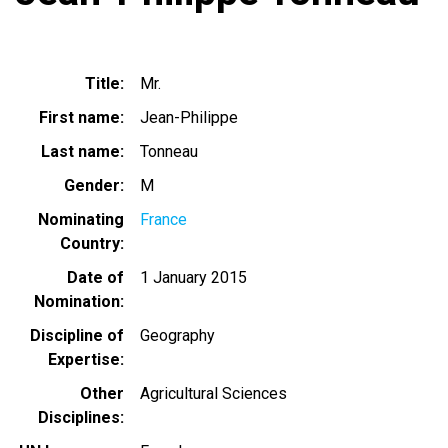
Title
Mr.
First name
Jean-Philippe
Last name
Tonneau
Gender
M
Nominating
France
Country
Date of
1 January 2015
Nomination
Discipline of
Geography
Expertise
Other
Agricultural Sciences
Disciplines