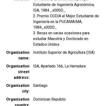
Estudiante de Ingeniería Agronómica,
ISA, 1984 _x000D_
2. Premio CODIA al Mejor Estudiante de
Ingeniería en la PUCAMAIMA,
1984_x000D_
3. Becas en varias ocasiones para
estudiar Maestría y Doctorado en
Estados Unidos
Organisation
Instituto Superior de Agricultura (ISA)
name
Organisation
ISA, Apartado 166, La Herradura
street
address
Organisation
Santiago
city
Organisation
Dominican Republic
country