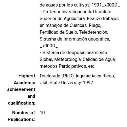
de aguas por los cultivos, 1991_x000D_
- Profesor Investigador del Instituto
Superior de Agricultura. Realizo trabajos
en manejos de Cuencas, Riego,
Fertilidad de Suelo, Teledetención,
Sistema de Información geográfica,
_x000D_
- Sistema de Geoposicionamiento
Global, Meteorología, Calidad de Agua,
métodos Participativos, etc.
Highest
Doctorado (Ph.D), Ingeniería en Riego,
Academic
Utah State University, 1997
achievement
and
qualification
Number of
10
Publications