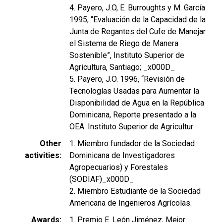
4. Payero, J.O, E. Burroughts y M. García
1995, “Evaluación de la Capacidad de la
Junta de Regantes del Cufe de Manejar
el Sistema de Riego de Manera
Sostenible”, Instituto Superior de
Agricultura, Santiago; _x000D_
5. Payero, J.O. 1996, “Revisión de
Tecnologías Usadas para Aumentar la
Disponibilidad de Agua en la República
Dominicana, Reporte presentado a la
OEA. Instituto Superior de Agricultur
Other
1. Miembro fundador de la Sociedad
activities
Dominicana de Investigadores
Agropecuarios) y Forestales
(SODIAF)_x000D_
2. Miembro Estudiante de la Sociedad
Americana de Ingenieros Agrícolas.
Awards
1. Premio E. León Jiménez, Mejor