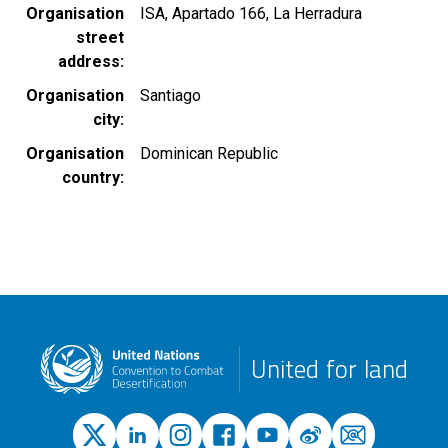
Organisation
ISA, Apartado 166, La Herradura
street
address
Organisation
Santiago
city
Organisation
Dominican Republic
country
United for land