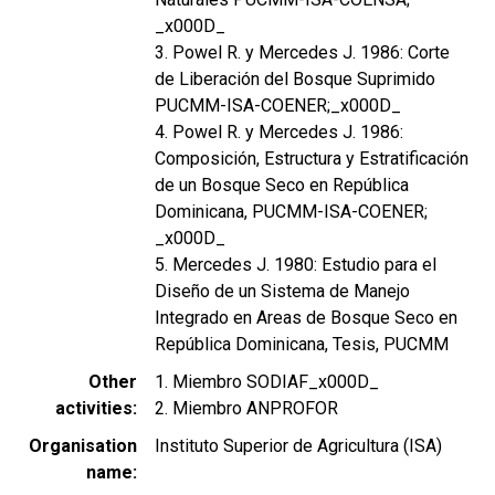
_x000D_
3. Powel R. y Mercedes J. 1986: Corte
de Liberación del Bosque Suprimido
PUCMM-ISA-COENER;_x000D_
4. Powel R. y Mercedes J. 1986:
Composición, Estructura y Estratificación
de un Bosque Seco en República
Dominicana, PUCMM-ISA-COENER;
_x000D_
5. Mercedes J. 1980: Estudio para el
Diseño de un Sistema de Manejo
Integrado en Areas de Bosque Seco en
República Dominicana, Tesis, PUCMM
Other
1. Miembro SODIAF_x000D_
activities
2. Miembro ANPROFOR
Organisation
Instituto Superior de Agricultura (ISA)
name