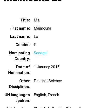
Title
Ms.
First name
Maimouna
Last name
Lo
Gender
F
Nominating
Senegal
Country
Date of
1 January 2015
Nomination
Other
Political Science
Disciplines
UN languages
English
French
spoken