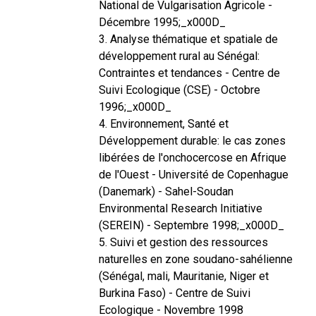
National de Vulgarisation Agricole -
Décembre 1995;_x000D_
3. Analyse thématique et spatiale de
développement rural au Sénégal:
Contraintes et tendances - Centre de
Suivi Ecologique (CSE) - Octobre
1996;_x000D_
4. Environnement, Santé et
Développement durable: le cas zones
libérées de l'onchocercose en Afrique
de l'Ouest - Université de Copenhague
(Danemark) - Sahel-Soudan
Environmental Research Initiative
(SEREIN) - Septembre 1998;_x000D_
5. Suivi et gestion des ressources
naturelles en zone soudano-sahélienne
(Sénégal, mali, Mauritanie, Niger et
Burkina Faso) - Centre de Suivi
Ecologique - Novembre 1998