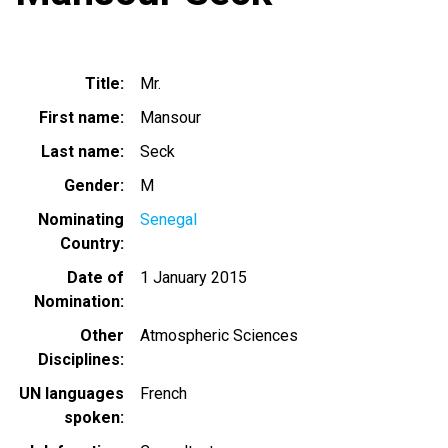
Title
Mr.
First name
Mansour
Last name
Seck
Gender
M
Nominating
Senegal
Country
Date of
1 January 2015
Nomination
Other
Atmospheric Sciences
Disciplines
UN languages
French
spoken