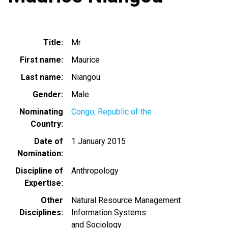
Title
Mr.
First name
Maurice
Last name
Niangou
Gender
Male
Nominating
Congo, Republic of the
Country
Date of
1 January 2015
Nomination
Discipline of
Anthropology
Expertise
Other
Natural Resource Management
Disciplines
Information Systems
and Sociology