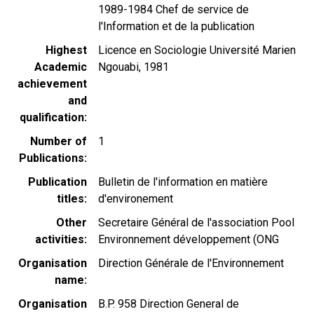
1989-1984 Chef de service de
l'Information et de la publication
Highest
Licence en Sociologie Université Marien
Academic
Ngouabi, 1981
achievement
and
qualification
Number of
1
Publications
Publication
Bulletin de l'information en matière
titles
d'environement
Other
Secretaire Général de l'association Pool
activities
Environnement développement (ONG
Organisation
Direction Générale de l'Environnement
name
Organisation
B.P. 958 Direction General de