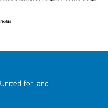
replus
United for land