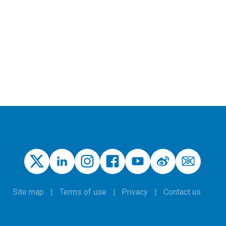
Site map
Terms of use
Privacy
Contact us