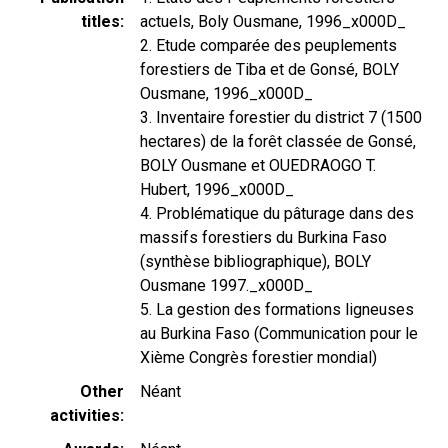
titles
actuels, Boly Ousmane, 1996_x000D_
2. Etude comparée des peuplements
forestiers de Tiba et de Gonsé, BOLY
Ousmane, 1996_x000D_
3. Inventaire forestier du district 7 (1500
hectares) de la forêt classée de Gonsé,
BOLY Ousmane et OUEDRAOGO T.
Hubert, 1996_x000D_
4. Problématique du pâturage dans des
massifs forestiers du Burkina Faso
(synthèse bibliographique), BOLY
Ousmane 1997._x000D_
5. La gestion des formations ligneuses
au Burkina Faso (Communication pour le
Xième Congrès forestier mondial)
Other
Néant
activities