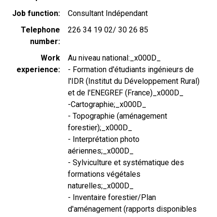
Job function
Consultant Indépendant
Telephone
226 34 19 02/ 30 26 85
number
Work
Au niveau national:_x000D_
experience
- Formation d'étudiants ingénieurs de
l'IDR (Institut du Développement Rural)
et de l'ENEGREF (France)_x000D_
-Cartographie;_x000D_
- Topographie (aménagement
forestier);_x000D_
- Interprétation photo
aériennes;_x000D_
- Sylviculture et systématique des
formations végétales
naturelles;_x000D_
- Inventaire forestier/Plan
d'aménagement (rapports disponibles