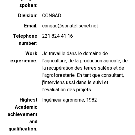
spoken
Division
CONGAD
Email
congad@sonatel.senet.net
Telephone
221 824 41 16
number
Work
Je travaille dans le domaine de
experience
l'agriculture, de la production agricole, de
la récupération des terres salées et de
l'agroforesterie. En tant que consultant,
j'interviens ussi dans le suivi et
l'évaluation des projets.
Highest
Ingénieur agronome, 1982
Academic
achievement
and
qualification