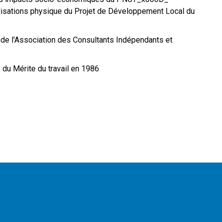
alisations physique du Projet de Développement Local du
 de l'Association des Consultants Indépendants et
e du Mérite du travail en 1986