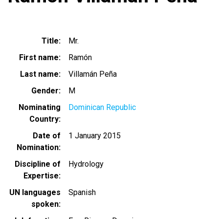
Title
Mr.
First name
Ramón
Last name
Villamán Peña
Gender
M
Nominating
Dominican Republic
Country
Date of
1 January 2015
Nomination
Discipline of
Hydrology
Expertise
UN languages
Spanish
spoken