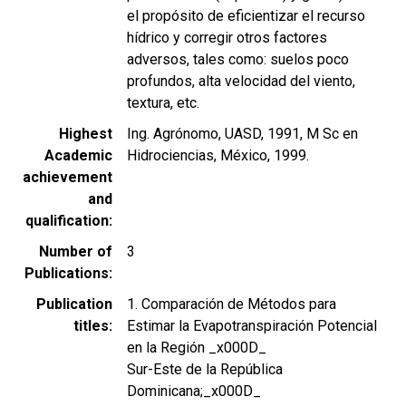
el propósito de eficientizar el recurso
hídrico y corregir otros factores
adversos, tales como: suelos poco
profundos, alta velocidad del viento,
textura, etc.
Highest
Ing. Agrónomo, UASD, 1991, M Sc en
Academic
Hidrociencias, México, 1999.
achievement
and
qualification
Number of
3
Publications
Publication
1. Comparación de Métodos para
titles
Estimar la Evapotranspiración Potencial
en la Región _x000D_
Sur-Este de la República
Dominicana;_x000D_