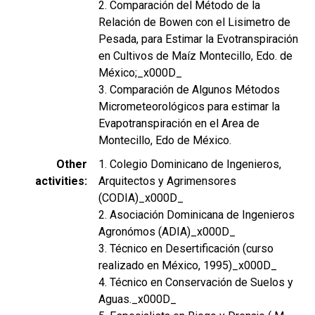
2. Comparación del Método de la
Relación de Bowen con el Lisimetro de
Pesada, para Estimar la Evotranspiración
en Cultivos de Maíz Montecillo, Edo. de
México;_x000D_
3. Comparación de Algunos Métodos
Micrometeorológicos para estimar la
Evapotranspiración en el Area de
Montecillo, Edo de México.
Other
1. Colegio Dominicano de Ingenieros,
activities
Arquitectos y Agrimensores
(CODIA)_x000D_
2. Asociación Dominicana de Ingenieros
Agronómos (ADIA)_x000D_
3. Técnico en Desertificación (curso
realizado en México, 1995)_x000D_
4. Técnico en Conservación de Suelos y
Aguas._x000D_