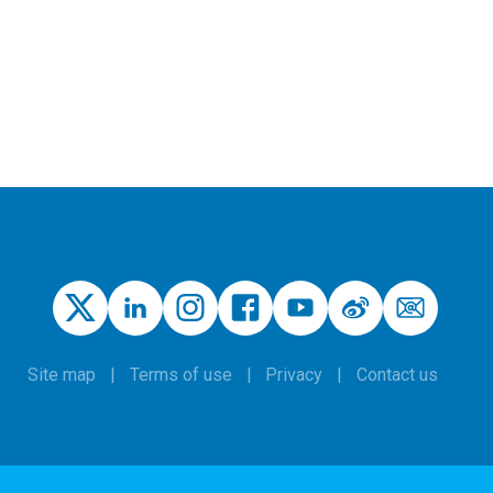
Site map
Terms of use
Privacy
Contact us