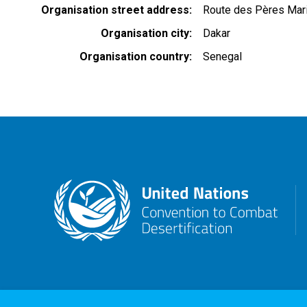
Organisation street address
Route des Pères Mar
Organisation city
Dakar
Organisation country
Senegal