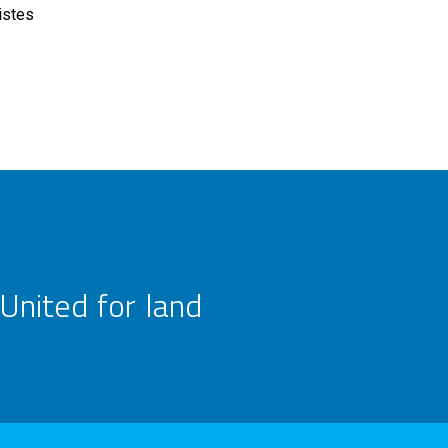
istes
United for land