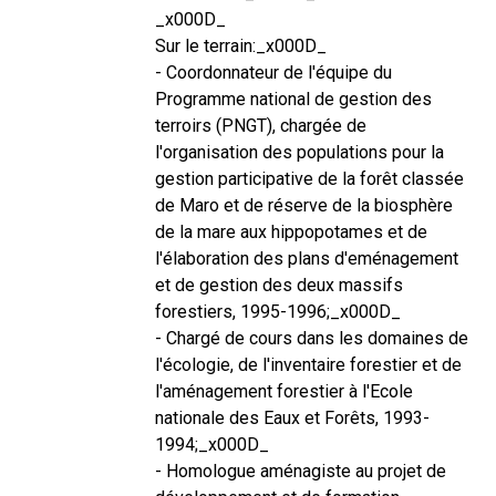
_x000D_
Sur le terrain:_x000D_
- Coordonnateur de l'équipe du
Programme national de gestion des
terroirs (PNGT), chargée de
l'organisation des populations pour la
gestion participative de la forêt classée
de Maro et de réserve de la biosphère
de la mare aux hippopotames et de
l'élaboration des plans d'eménagement
et de gestion des deux massifs
forestiers, 1995-1996;_x000D_
- Chargé de cours dans les domaines de
l'écologie, de l'inventaire forestier et de
l'aménagement forestier à l'Ecole
nationale des Eaux et Forêts, 1993-
1994;_x000D_
- Homologue aménagiste au projet de