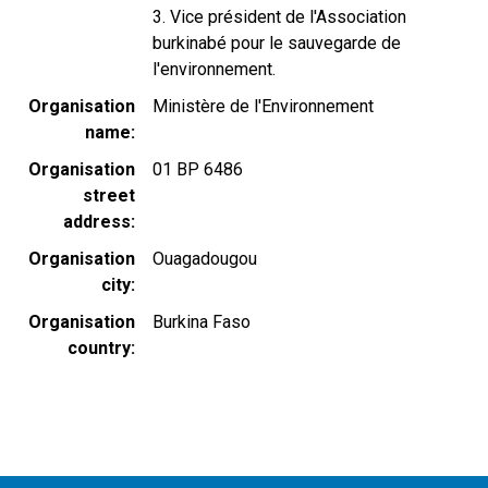
3. Vice président de l'Association
burkinabé pour le sauvegarde de
l'environnement.
Organisation
Ministère de l'Environnement
name
Organisation
01 BP 6486
street
address
Organisation
Ouagadougou
city
Organisation
Burkina Faso
country