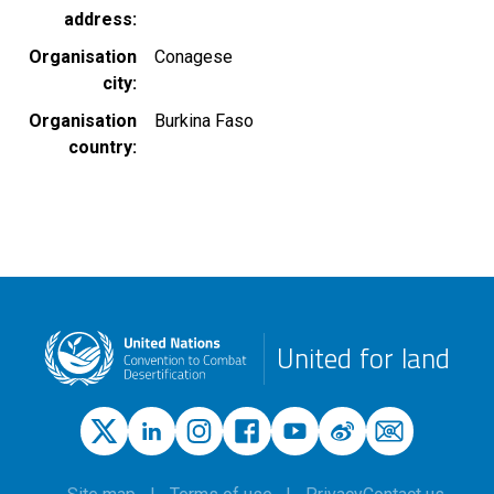
address
Organisation
Conagese
city
Organisation
Burkina Faso
country
United for land