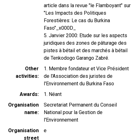
article dans la revue "le Flamboyant" sur
"Les Impacts des Politiques
Forestières: Le cas du Burkina
Faso"_x000D_
5. Janvier 2000: Etude sur les aspects
juridiques des zones de pâturage des
pistes à bétail et des marchés à bétail
de Tenkodogo Garango Zabré.
Other
1. Membre fondateur et Vice Président
activities
de l'Association des juristes de
l'Environnement du Burkina Faso
Awards
1. Néant
Organisation
Secretariat Permanent du Conseil
name
National pour la Gestion de
l'Environnement
Organisation
e
street