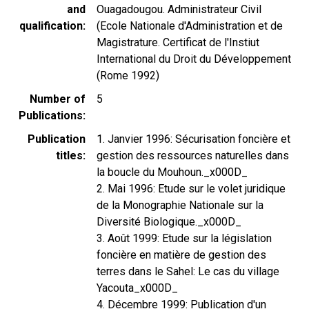
and
Ouagadougou. Administrateur Civil
qualification
(Ecole Nationale d'Administration et de
Magistrature. Certificat de l'Instiut
International du Droit du Développement
(Rome 1992)
Number of
5
Publications
Publication
1. Janvier 1996: Sécurisation foncière et
titles
gestion des ressources naturelles dans
la boucle du Mouhoun._x000D_
2. Mai 1996: Etude sur le volet juridique
de la Monographie Nationale sur la
Diversité Biologique._x000D_
3. Août 1999: Etude sur la législation
foncière en matière de gestion des
terres dans le Sahel: Le cas du village
Yacouta_x000D_
4. Décembre 1999: Publication d'un