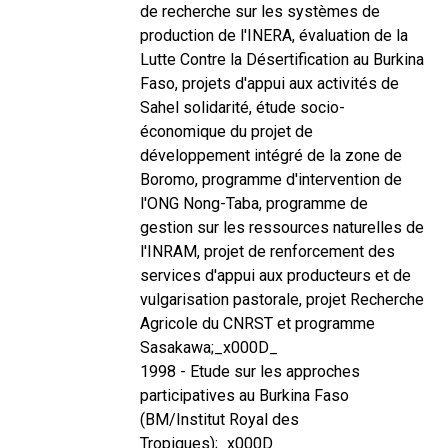
de recherche sur les systèmes de
production de l'INERA, évaluation de la
Lutte Contre la Désertification au Burkina
Faso, projets d'appui aux activités de
Sahel solidarité, étude socio-
économique du projet de
développement intégré de la zone de
Boromo, programme d'intervention de
l'ONG Nong-Taba, programme de
gestion sur les ressources naturelles de
l'INRAM, projet de renforcement des
services d'appui aux producteurs et de
vulgarisation pastorale, projet Recherche
Agricole du CNRST et programme
Sasakawa;_x000D_
1998 - Etude sur les approches
participatives au Burkina Faso
(BM/Institut Royal des
Tropiques);_x000D_