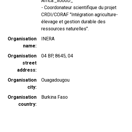
Africa._x000D_
- Coordonateur scientifique du projet
CRDI/CORAF "Intégration agriculture-
élevage et gestion durable des
ressources naturelles".
Organisation
INERA
name
Organisation
04 BP, 8645, 04
street
address
Organisation
Ouagadougou
city
Organisation
Burkina Faso
country