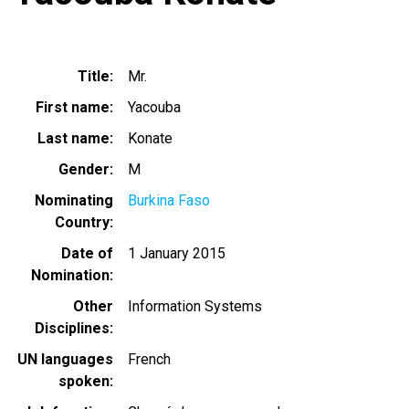
Title
Mr.
First name
Yacouba
Last name
Konate
Gender
M
Nominating
Burkina Faso
Country
Date of
1 January 2015
Nomination
Other
Information Systems
Disciplines
UN languages
French
spoken