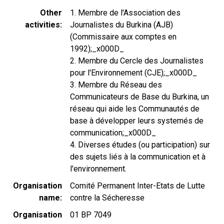
Other
1. Membre de l'Association des
activities
Journalistes du Burkina (AJB)
(Commissaire aux comptes en
1992);_x000D_
2. Membre du Cercle des Journalistes
pour l'Environnement (CJE);_x000D_
3. Membre du Réseau des
Communicateurs de Base du Burkina, un
réseau qui aide les Communautés de
base à développer leurs systemés de
communication;_x000D_
4. Diverses études (ou participation) sur
des sujets liés à la communication et à
l'environnement.
Organisation
Comité Permanent Inter-Etats de Lutte
name
contre la Sécheresse
Organisation
01 BP 7049