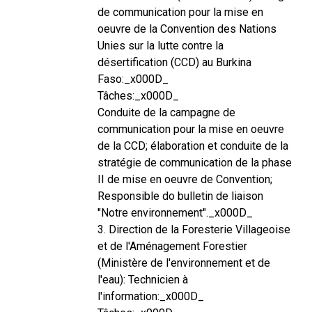
de communication pour la mise en
oeuvre de la Convention des Nations
Unies sur la lutte contre la
désertification (CCD) au Burkina
Faso:_x000D_
Tâches:_x000D_
Conduite de la campagne de
communication pour la mise en oeuvre
de la CCD; élaboration et conduite de la
stratégie de communication de la phase
II de mise en oeuvre de Convention;
Responsible do bulletin de liaison
"Notre environnement"._x000D_
3. Direction de la Foresterie Villageoise
et de l'Aménagement Forestier
(Ministère de l'environnement et de
l'eau): Technicien à
l'information:_x000D_