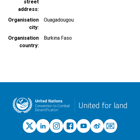
street
address
Organisation
Ouagadougou
city
Organisation
Burkina Faso
country
United for land