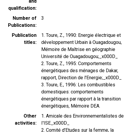
and
qualification
Number of
3
Publications
Publication
1. Toure, Z., 1990: Energie électrique et
titles
développement Urbain à Ouagadougou,
Mémoire de Maîtrise en géographie
Université de Ouagadougou;_x000D_
2. Toure, Z., 1995: Comportements
énergétiques des ménages de Dakar,
rapport, Direction de l'Energie;_x000D_
3. Toure, E., 1996: Les combustibles
domestiques: comportements
énergétiques par rapport à la transition
énergétiques, Mémoire DEA.
Other
1. Amicale des Environnementalistes de
activities
I'ISE_x000D_
2. Comité d'Etudes sur la femme, la