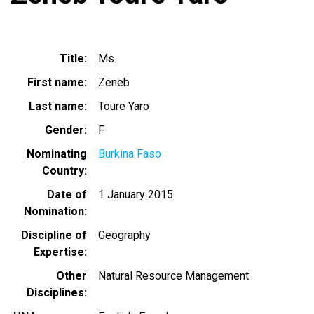
Title
Ms.
First name
Zeneb
Last name
Toure Yaro
Gender
F
Nominating
Burkina Faso
Country
Date of
1 January 2015
Nomination
Discipline of
Geography
Expertise
Other
Natural Resource Management
Disciplines