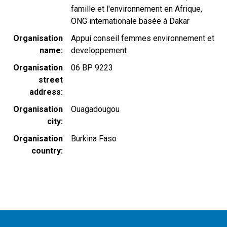
famille et l'environnement en Afrique,
ONG internationale basée à Dakar
Organisation
Appui conseil femmes environnement et
name
developpement
Organisation
06 BP 9223
street
address
Organisation
Ouagadougou
city
Organisation
Burkina Faso
country