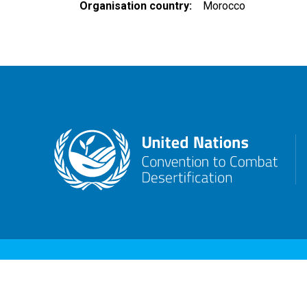
Organisation country
Morocco