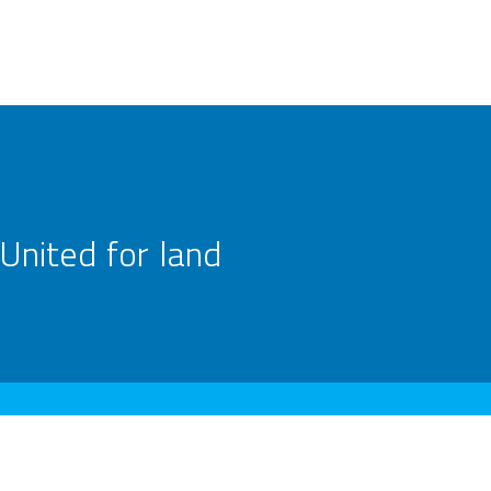
United for land