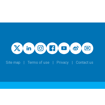
Site map
Terms of use
Privacy
Contact us