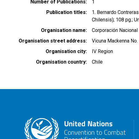
Number of Publications
1
Publication titles
1. Bernardo Contreras
Chilensis); 108 pg.; U
Organisation name
Corporación Nacional 
Organisation street address
Vicuna Mackenna No. 
Organisation city
IV Region
Organisation country
Chile