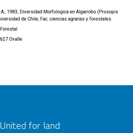
 A.; 1983; Diversidad Morfologica en Algarrobo (Prosopis
niversidad de Chile, Fac. ciencias agrarias y forestales.
Forestal
627 Ovalle
United for land