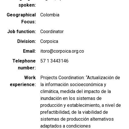
spoken
Geographical
Colombia
Focus
Job function
Coordinator
Division
Corpoica
Email
itoro@corpoica.org.co
Telephone
57 1 3443146
number
Work
Projects Coordination: “Actualización de
experience
la información socioeconómica y
climática, medida del impacto de la
inundación en los sistemas de
producción y establecimiento, a nivel de
prefactibilidad, de la viabilidad de
sistemas de producción alternativos
adaptados a condiciones