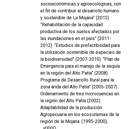
socioeconómicas y agroecológicas, con
el fin de contribuir al desarrollo humano
y sostenible de La Mojana” (2012).
”Rehabilitación de la capacidad
productiva de los suelos afectados por
las inundaciones en el país” (2011-
2012). “Estudios de prefactibilidad para
la utilización sostenible de especies de
la biodiversidad” (2007-2010). “Plan de
Emergencia para el manejo de la sequía
en la región del Alto Patía” (2008).
Programa de Desarrollo Rural para la
zona árida del Alto Patía” (2005-2007).
Ordenamiento de tres microcuencas en
la región del Alto Patía (2002).
Adaptabilidad de la producción
Agropecuaria en los ecosistemas de la
región de la Mojana. (1995-2000);
_x000D_