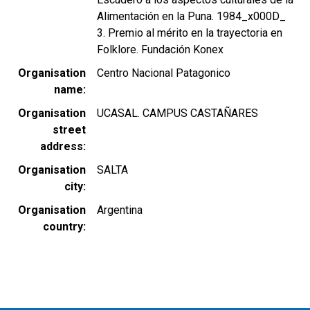
Alimentación en la Puna. 1984_x000D_
3. Premio al mérito en la trayectoria en
Folklore. Fundación Konex
Organisation
Centro Nacional Patagonico
name
Organisation
UCASAL. CAMPUS CASTAÑARES
street
address
Organisation
SALTA
city
Organisation
Argentina
country