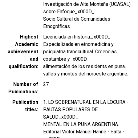
Investigación de Alta Montaña (UCASAL)
sobre Enfoque_x000D_
Socio Cultural de Comunidades
Etnográficas
Highest
Licenciada en historia._x000D_
Academic
Especializada en etnomedicina y
achievement
psiquiatría transcultural. Creencias,
and
costumbre y_x000D_
qualification
alimentación de los residents en puna,
valles y montes del noroeste argentine.
Number of
27
Publications
Publication
1. LO SOBRENATURAL EN LA LOCURA -
titles
PAUTAS POPULARES DE
SALUD_x000D_
MENTAL EN LA PUNA ARGENTINA.
Editorial Víctor Manuel Hanne - Salta -