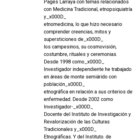
Pagés Larraya con temas relacionados
con Medicina Tradicional, etnopsiquiatría
y_x000D_
etnomedicina, lo que hizo necesario
comprender creencias, mitos y
supersticiones de_x000D_
los campesinos, su cosmovisión,
costumbre, rituales y ceremonias.
Desde 1998 como_x000D_
Investigador independiente he trabajado
en áreas de monte semiárido con
población_x000D_
etnográfica en relación a sus criterios de
enfermedad. Desde 2002 como
Investigador-_x000D_
Docente del Instituto de Investigación y
Revalorización de las Culturas
Tradicionales y_x000D_
Etnográficas. Y del Instituto. de