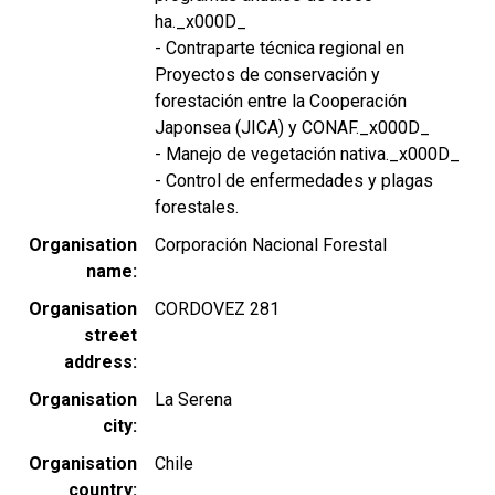
ha._x000D_
- Contraparte técnica regional en
Proyectos de conservación y
forestación entre la Cooperación
Japonsea (JICA) y CONAF._x000D_
- Manejo de vegetación nativa._x000D_
- Control de enfermedades y plagas
forestales.
Organisation
Corporación Nacional Forestal
name
Organisation
CORDOVEZ 281
street
address
Organisation
La Serena
city
Organisation
Chile
country