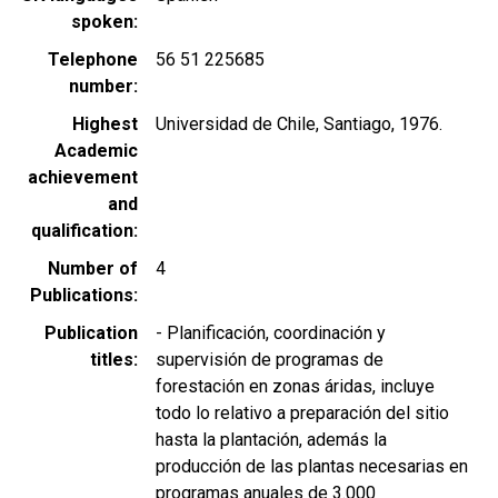
spoken
Telephone
56 51 225685
number
Highest
Universidad de Chile, Santiago, 1976.
Academic
achievement
and
qualification
Number of
4
Publications
Publication
- Planificación, coordinación y
titles
supervisión de programas de
forestación en zonas áridas, incluye
todo lo relativo a preparación del sitio
hasta la plantación, además la
producción de las plantas necesarias en
programas anuales de 3.000