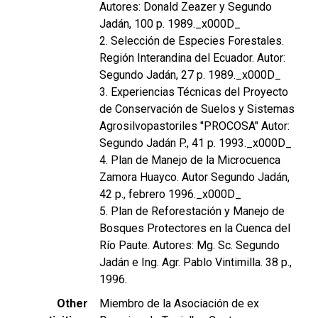
Autores: Donald Zeazer y Segundo
Jadán, 100 p. 1989._x000D_
2. Selección de Especies Forestales.
Región Interandina del Ecuador. Autor:
Segundo Jadán, 27 p. 1989._x000D_
3. Experiencias Técnicas del Proyecto
de Conservación de Suelos y Sistemas
Agrosilvopastoriles "PROCOSA" Autor:
Segundo Jadán P., 41 p. 1993._x000D_
4. Plan de Manejo de la Microcuenca
Zamora Huayco. Autor Segundo Jadán,
42 p., febrero 1996._x000D_
5. Plan de Reforestación y Manejo de
Bosques Protectores en la Cuenca del
Río Paute. Autores: Mg. Sc. Segundo
Jadán e Ing. Agr. Pablo Vintimilla. 38 p.,
1996.
Other
Miembro de la Asociación de ex