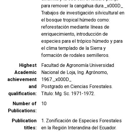
para remover la cangahua dura._x000D_
Trabajos de investigación silvicultural en
el bosque tropical húmedo como:
reforestación mediante líneas de
enriquecimiento, introducción de
especies para el trópico húmedo y para
el clima templado de la Sierra y
formación de rodales semilleros.
Highest
Facultad de Agronomía Universidad
Academic
Nacional de Loja, Ing. Agrónomo,
achievement
1967._x000D_
and
Postgrado en Ciencias Forestales.
qualification
Título: Mg. Sc. 1971-1972.
Number of
10
Publications
Publication
1. Zonificación de Especies Forestales
titles
en la Región Interandina del Ecuador.