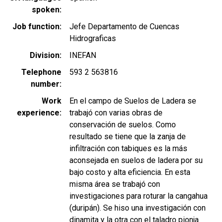
spoken
Job function
Jefe Departamento de Cuencas
Hidrograficas
Division
INEFAN
Telephone
593 2 563816
number
Work
En el campo de Suelos de Ladera se
experience
trabajó con varias obras de
conservación de suelos. Como
resultado se tiene que la zanja de
infiltración con tabiques es la más
aconsejada en suelos de ladera por su
bajo costo y alta eficiencia. En esta
misma área se trabajó con
investigaciones para roturar la cangahua
(duripán). Se hiso una investigación con
dinamita y la otra con el taladro pionja