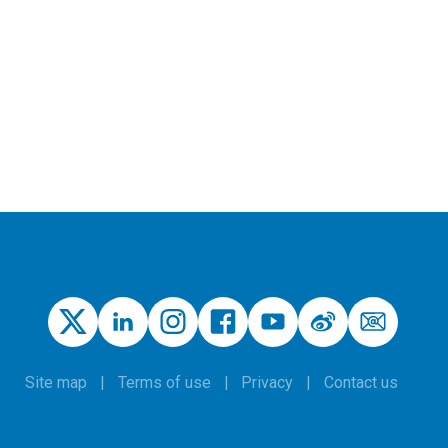
Site map
Terms of use
Privacy
Contact us